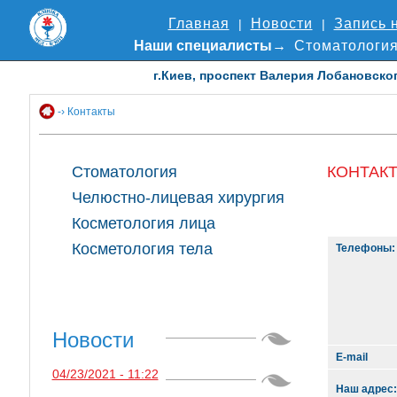
Главная
Новости
Запись 
Наши специалисты
Стоматологи
г.Киев, проспект Валерия Лобановского 
-› Контакты
Стоматология
КОНТАК
Челюстно-лицевая хирургия
Косметология лица
Косметология тела
Телефоны:
Новости
E-mail
04/23/2021 - 11:22
Наш адрес: