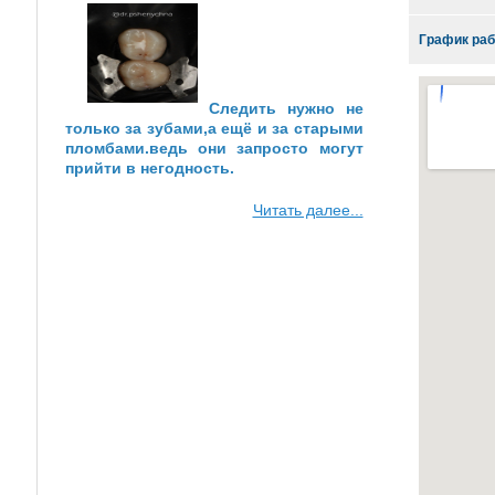
График раб
Следить нужно не
только за зубами,а ещё и за старыми
пломбами.ведь они запросто могут
прийти в негодность.
Читать далее...